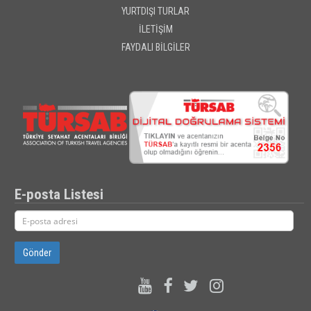
YURTDIŞI TURLAR
İLETİŞİM
FAYDALI BİLGİLER
E-posta Listesi
Gönder